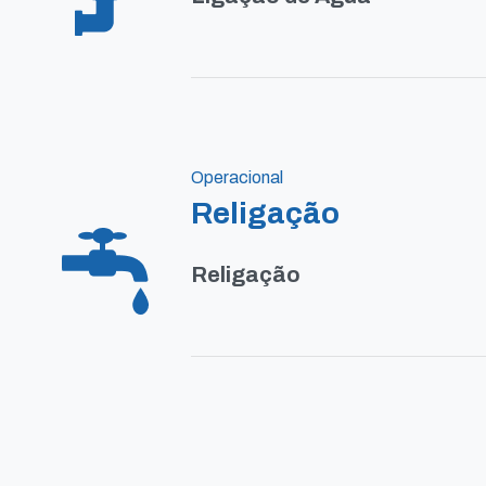
Operacional
Religação
Religação