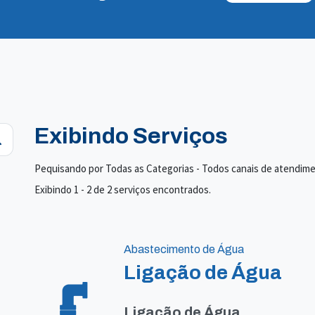
Exibindo Serviços
Pequisando por Todas as Categorias - Todos canais de atendim
Exibindo 1 - 2 de 2 serviços encontrados.
Abastecimento de Água
Ligação de Água
Ligação de Água