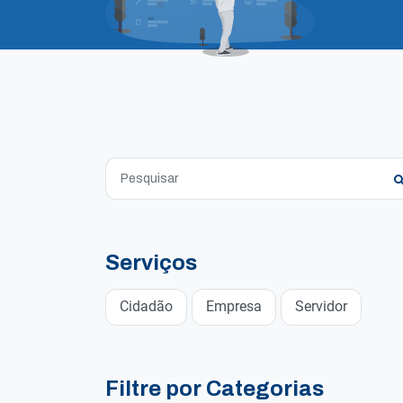
Serviços
Cidadão
Empresa
Servidor
Filtre por Categorias