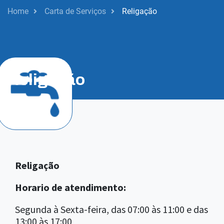
Home
Carta de Serviços
Religação
Operacional
Religação
Religação
Horario de atendimento:
Segunda à Sexta-feira, das 07:00 às 11:00 e das
13:00 às 17:00