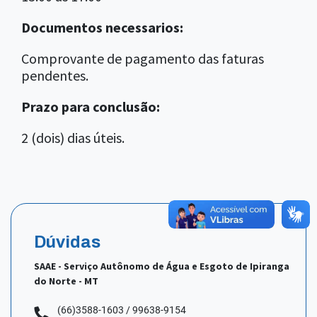
Documentos necessarios:
Comprovante de pagamento das faturas
pendentes.
Prazo para conclusão:
2 (dois) dias úteis.
Dúvidas
SAAE - Serviço Autônomo de Água e Esgoto de Ipiranga
do Norte - MT
(66)3588-1603 / 99638-9154